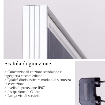
Scatola di giunzione
> Convenzionali edizione standalone e
ingegneria custom edition
> Qualità diodo assicura modulo di sicurezza
in esecuzione
> livello di protezione IP67
> dissipazione di Calore
> Lunga vita di servizio