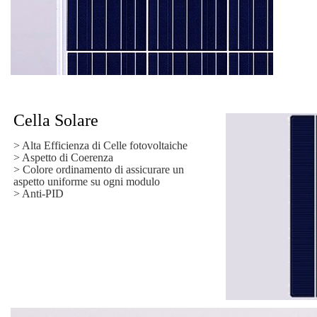
Cella Solare
> Alta Efficienza di Celle fotovoltaiche
> Aspetto di Coerenza
> Colore ordinamento di assicurare un
aspetto uniforme su ogni modulo
> Anti-PID